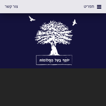
תפריט
צור קשר